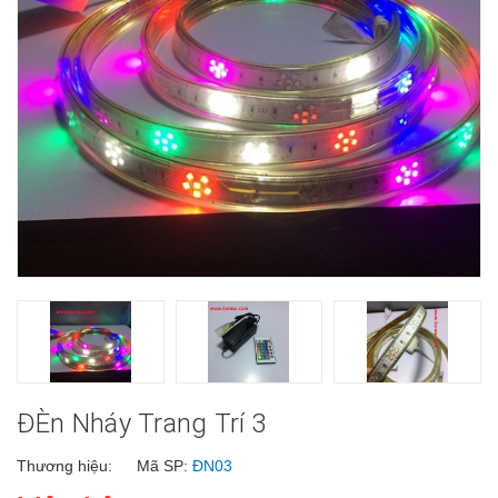
ĐÈn Nháy Trang Trí 3
Thương hiệu:
Mã SP:
ĐN03