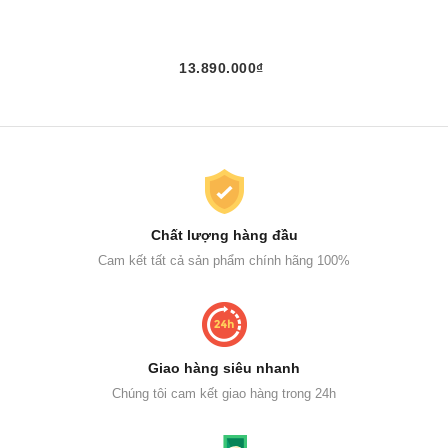
13.890.000₫
Chất lượng hàng đầu
Cam kết tất cả sản phẩm chính hãng 100%
Giao hàng siêu nhanh
Chúng tôi cam kết giao hàng trong 24h