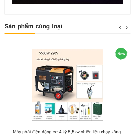
Sản phẩm cùng loại
New
Máy phát điện động cơ 4 kỳ 5,5kw nhiên liệu chạy xăng.