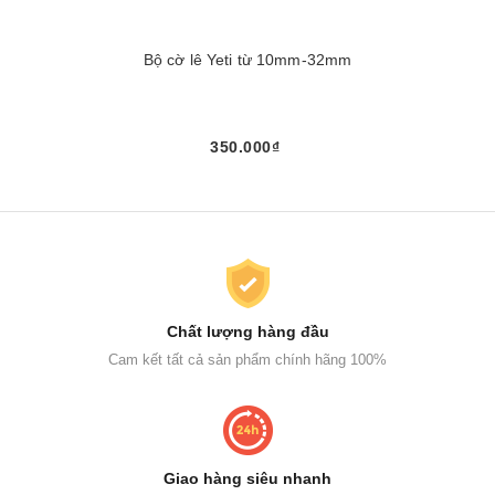
Bộ cờ lê Yeti từ 10mm-32mm
350.000₫
Chất lượng hàng đầu
Cam kết tất cả sản phẩm chính hãng 100%
Giao hàng siêu nhanh