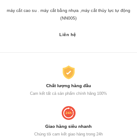
máy cắt cao su . máy cắt bằng nhựa ,máy cắt thủy lực tự động
(NN005)
Liên hệ
Chất lượng hàng đầu
Cam kết tất cả sản phẩm chính hãng 100%
Giao hàng siêu nhanh
Chúng tôi cam kết giao hàng trong 24h