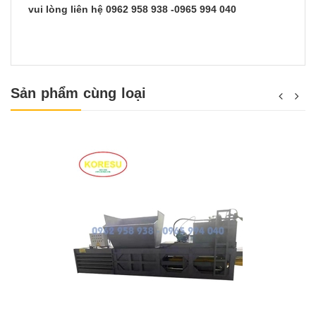
vui lòng liên hệ 0962 958 938 -0965 994 040
Sản phẩm cùng loại