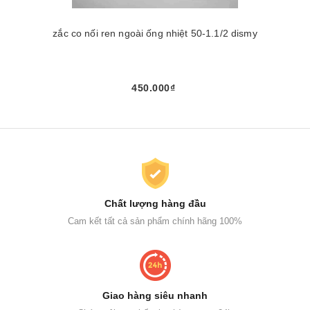
zắc co nối ren ngoài ống nhiệt 50-1.1/2 dismy
450.000₫
Chất lượng hàng đầu
Cam kết tất cả sản phẩm chính hãng 100%
Giao hàng siêu nhanh