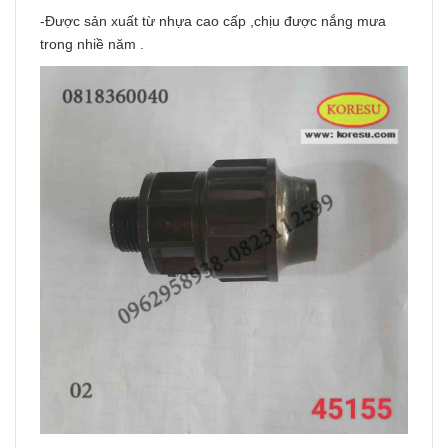
-Được sản xuất từ nhựa cao cấp ,chịu được nắng mưa
trong nhiề năm .