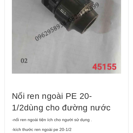
Nối ren ngoài PE 20-
1/2dùng cho đường nước
-nối ren ngoài tiện ích cho người sử dụng .
-kích thước ren ngoài pe 20-1/2