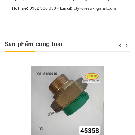
Hotline:
0962 958 938
-
Email:
ctykoresu@gmail.com
Sản phẩm cùng loại