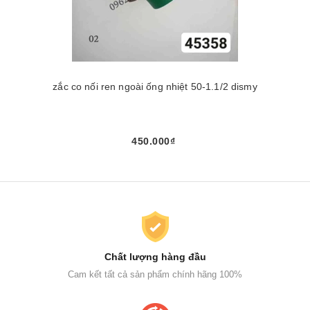
zắc co nối ren ngoài ống nhiệt 50-1.1/2 dismy
450.000₫
Chất lượng hàng đầu
Cam kết tất cả sản phẩm chính hãng 100%