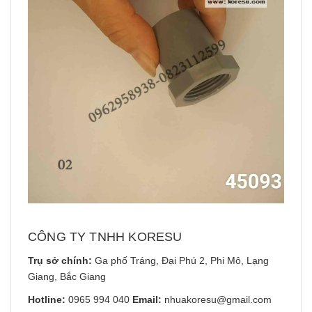
CÔNG TY TNHH KORESU
Trụ sở chính:
Ga phố Tráng, Đại Phú 2, Phi Mô, Lạng
Giang, Bắc Giang
Hotline:
0965 994 040
Email:
nhuakoresu@gmail.com