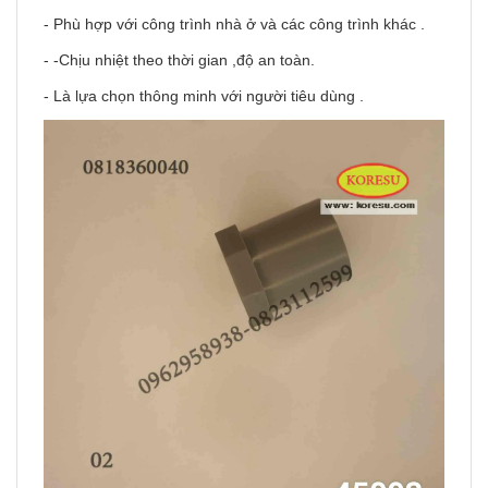
- Phù hợp với công trình nhà ở và các công trình khác .
- -Chịu nhiệt theo thời gian ,độ an toàn.
- Là lựa chọn thông minh với người tiêu dùng .