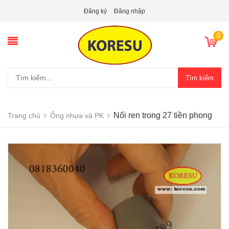
Đăng ký
Đăng nhập
0
Tìm kiếm
Nối ren trong 27 tiền phong
Trang chủ
Ống nhựa và PK