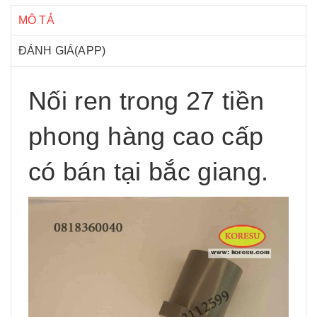
MÔ TẢ
ĐÁNH GIÁ(APP)
Nối ren trong 27 tiền
phong hàng cao cấp
có bán tại bắc giang.