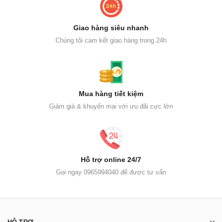
Giao hàng siêu nhanh
Chúng tôi cam kết giao hàng trong 24h
Mua hàng tiết kiệm
Giảm giá & khuyến mại với ưu đãi cực lớn
Hỗ trợ online 24/7
Gọi ngay 0965994040 để được tư vấn