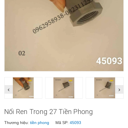
Nối Ren Trong 27 Tiền Phong
Thương hiệu:
tiền phong
Mã SP:
45093