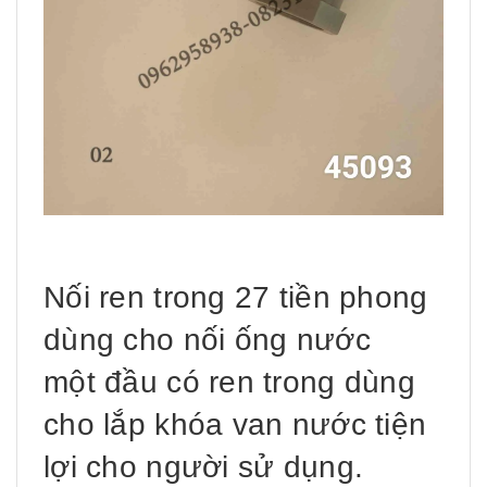
Nối ren trong 27 tiền phong
dùng cho nối ống nước
một đầu có ren trong dùng
cho lắp khóa van nước tiện
lợi cho người sử dụng.