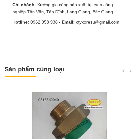
Chi nhánh:
Xưởng gia công sản xuất tại cụm công
nghiệp Tân Văn, Tân Dĩnh, Lạng Giang, Bắc Giang
Hotline:
0962 958 938
-
Email:
ctykoresu@gmail.com
.
Sản phẩm cùng loại