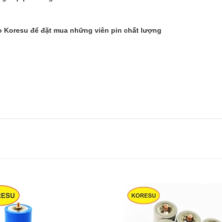
o Koresu để đặt mua những viên pin chất lượng