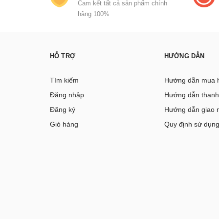
Cam kết tất cả sản phẩm chính
hãng 100%
HỖ TRỢ
HƯỚNG DẪN
Tìm kiếm
Hướng dẫn mua 
Đăng nhập
Hướng dẫn thanh
Đăng ký
Hướng dẫn giao 
Giỏ hàng
Quy định sử dụn