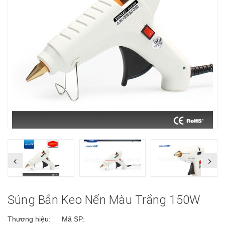
Súng Bắn Keo Nến Màu Trắng 150W
Thương hiệu:
Mã SP: