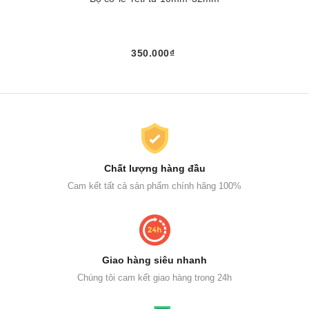
350.000₫
Chất lượng hàng đầu
Cam kết tất cả sản phẩm chính hãng 100%
Giao hàng siêu nhanh
Chúng tôi cam kết giao hàng trong 24h