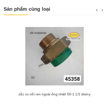
Sản phẩm cùng loại
zắc co nối ren ngoài ống nhiệt 50-1.1/2 dismy