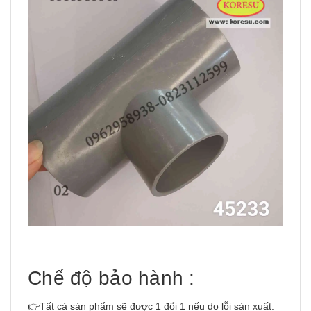
Chế độ bảo hành :
👉Tất cả sản phẩm sẽ được 1 đổi 1 nếu do lỗi sản xuất.