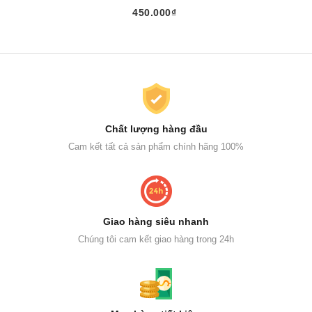
450.000₫
Chất lượng hàng đầu
Cam kết tất cả sản phẩm chính hãng 100%
Giao hàng siêu nhanh
Chúng tôi cam kết giao hàng trong 24h