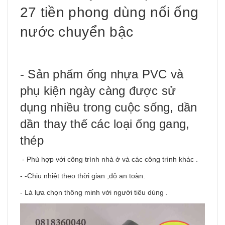
27 tiền phong dùng nối ống
nước chuyển bậc
- Sản phẩm ống nhựa PVC và
phụ kiện ngày càng được sử
dụng nhiều trong cuộc sống, dần
dần thay thế các loại ống gang,
thép
- Phù hợp với công trình nhà ở và các công trình khác .
- -Chịu nhiệt theo thời gian ,độ an toàn.
- Là lựa chọn thông minh với người tiêu dùng .