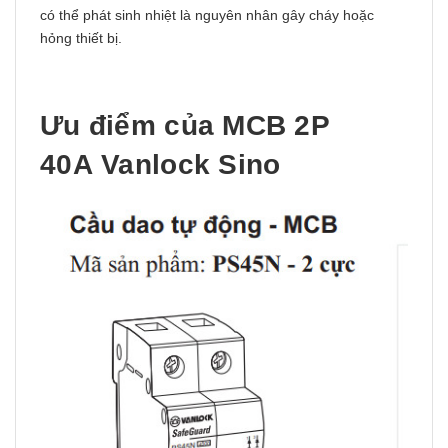
có thể phát sinh nhiệt là nguyên nhân gây cháy hoặc
hỏng thiết bị.
Ưu điểm của MCB 2P
40A Vanlock Sino