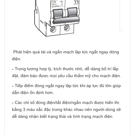
Phát hiện quá tải và ngắn mạch lập tức ngắt ngay dòng
điện.
-
Trọng lượng hợp lý, kích thước nhỏ, dễ dàng bố trí lắp
đặt, đảm bảo được mọi yêu cầu thẩm mỹ cho mạch điện.
-
Tiếp điểm đóng ngắt ngay lập tức khi áp lực đủ lớn giúp
dẫn điện ổn định hơn.
-
Các chỉ số đóng điện/tắt điện/ngắn mạch được hiển thị
bằng 3 màu sắc đặc trưng khác nhau nên người dùng sẽ
dễ dàng nhận biết trạng thái và tình trạng mạch điện