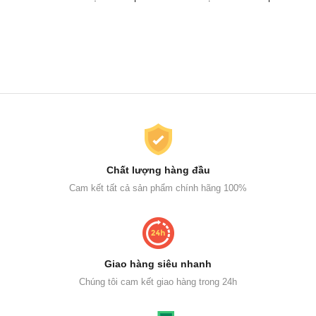
Chất lượng hàng đầu
Cam kết tất cả sản phẩm chính hãng 100%
Giao hàng siêu nhanh
Chúng tôi cam kết giao hàng trong 24h