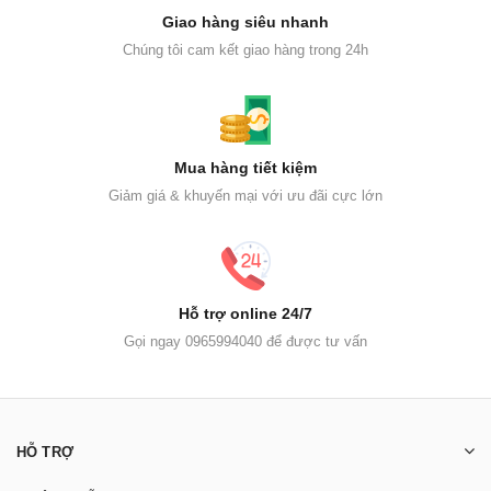
Giao hàng siêu nhanh
Chúng tôi cam kết giao hàng trong 24h
Mua hàng tiết kiệm
Giảm giá & khuyến mại với ưu đãi cực lớn
Hỗ trợ online 24/7
Gọi ngay 0965994040 để được tư vấn
HỖ TRỢ