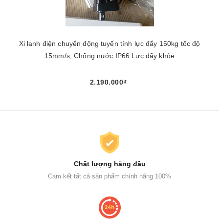
Xi lanh điện chuyển động tuyến tính lực đẩy 150kg tốc độ
15mm/s, Chống nước IP66 Lực đẩy khỏe
2.190.000₫
Chất lượng hàng đầu
Cam kết tất cả sản phẩm chính hãng 100%