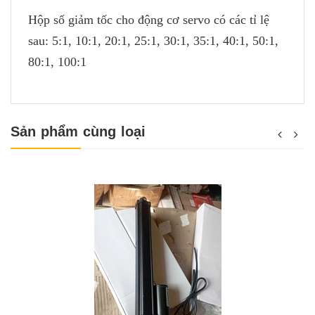
Hộp số giảm tốc cho động cơ servo có các tỉ lệ
sau: 5:1, 10:1, 20:1, 25:1, 30:1, 35:1, 40:1, 50:1,
80:1, 100:1
Sản phẩm cùng loại