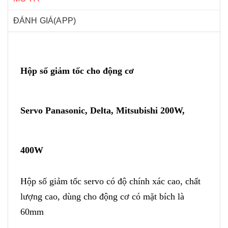
ĐÁNH GIÁ(APP)
Hộp số giảm tốc
cho động cơ
Servo
Panasonic, Delta, Mitsubishi 200W,
400W
Hộp số giảm tốc servo có độ chính xác cao, chất
lượng cao, dùng cho động cơ có mặt bích là
60mm