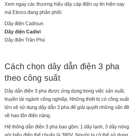
Xem ngay các thương hiệu dây cáp điện uy tín hiện nay
mà Etinco đang phân phối:
Dây điện Cadisun
Dây điện Cadivi
Dây điện Trần Phú
Cách chọn dây dẫn điện 3 pha
theo công suất
Dây dẫn điện 3 pha được ứng dụng trong việc sản xuất,
truyền tải ngành công nghiệp. Những thiết bị có công suất
lớn sẽ sử dụng dây dẫn 3 pha để giải quyết những vấn đề
về hao tổn điện năng.
Hệ thống dẫn điện 3 pha bao gồm: 1 dây lạnh, 3 dây nóng
với hiệu điện thế chuẩn là 380V. Người ta có thể sử dụng