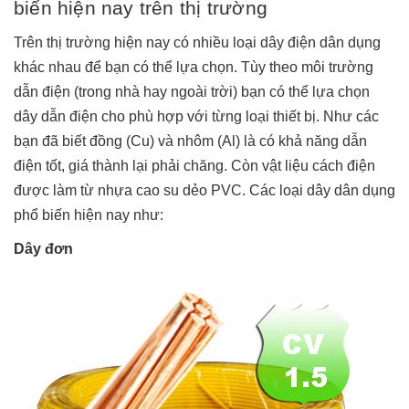
biến hiện nay trên thị trường
Trên thị trường hiện nay có nhiều loại dây điện dân dụng
khác nhau để bạn có thể lựa chọn. Tùy theo môi trường
dẫn điện (trong nhà hay ngoài trời) bạn có thể lựa chọn
dây dẫn điện cho phù hợp với từng loại thiết bị. Như các
bạn đã biết đồng (Cu) và nhôm (Al) là có khả năng dẫn
điện tốt, giá thành lại phải chăng. Còn vật liệu cách điện
được làm từ nhựa cao su dẻo PVC. Các loại dây dân dụng
phổ biến hiện nay như:
Dây đơn