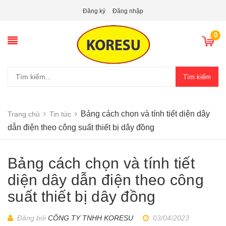
Đăng ký
Đăng nhập
0
Tìm kiếm
Bảng cách chọn và tính tiết diện dây
Trang chủ
Tin tức
dẫn điện theo công suất thiết bị dây đồng
Bảng cách chọn và tính tiết
diện dây dẫn điện theo công
suất thiết bị dây đồng
Đăng bởi
CÔNG TY TNHH KORESU
03/04/2023