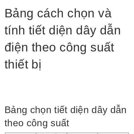
Bảng cách chọn và
tính tiết diện dây dẫn
điện theo công suất
thiết bị
Bảng chọn tiết diện dây dẫn
theo công suất