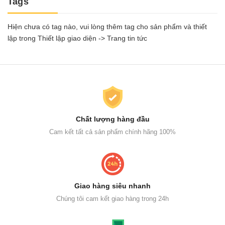
Tags
Hiện chưa có tag nào, vui lòng thêm tag cho sản phẩm và thiết
lập trong Thiết lập giao diện -> Trang tin tức
Chất lượng hàng đầu
Cam kết tất cả sản phẩm chính hãng 100%
Giao hàng siêu nhanh
Chúng tôi cam kết giao hàng trong 24h