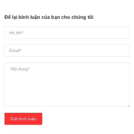
Để lại bình luận của bạn cho chúng tôi
Gửi bình luận