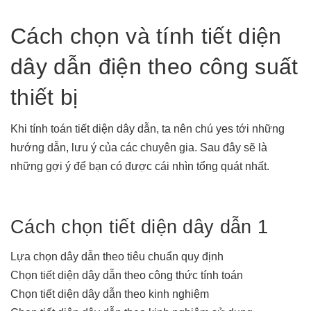
Cách chọn và tính tiết diện
dây dẫn điện theo công suất
thiết bị
Khi tính toán tiết diện dây dẫn, ta nên chú yes tới những
hướng dẫn, lưu ý của các chuyên gia. Sau đây sẽ là
những gợi ý để bạn có được cái nhìn tổng quát nhất.
Cách chọn tiết diện dây dẫn 1
Lựa chọn dây dẫn theo tiêu chuẩn quy định
Chọn tiết diện dây dẫn theo công thức tính toán
Chọn tiết diện dây dẫn theo kinh nghiệm