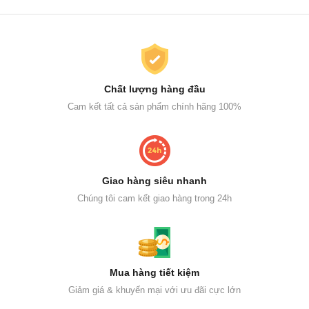
Chất lượng hàng đầu
Cam kết tất cả sản phẩm chính hãng 100%
Giao hàng siêu nhanh
Chúng tôi cam kết giao hàng trong 24h
Mua hàng tiết kiệm
Giảm giá & khuyến mại với ưu đãi cực lớn