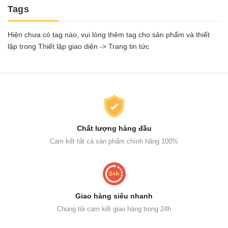
Tags
Hiện chưa có tag nào, vui lòng thêm tag cho sản phẩm và thiết
lập trong Thiết lập giao diện -> Trang tin tức
Chất lượng hàng đầu
Cam kết tất cả sản phẩm chính hãng 100%
Giao hàng siêu nhanh
Chúng tôi cam kết giao hàng trong 24h