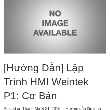
[Hướng Dẫn] Lập
Trình HMI Weintek
P1: Cơ Bản
Posted on Tháng Mười 31, 2016
in
Hướng dẫn lập trình