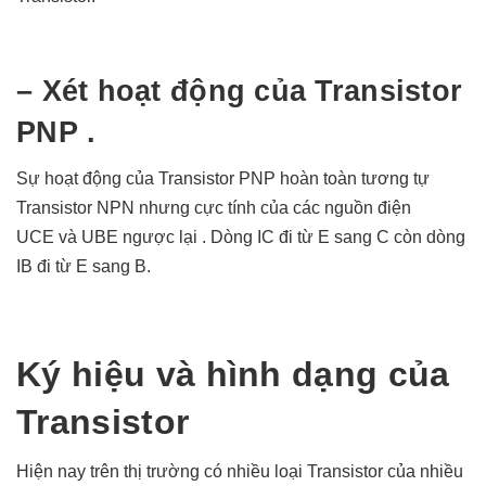
– Xét hoạt động của Transistor
PNP .
Sự hoạt động của Transistor PNP hoàn toàn tương tự
Transistor NPN nhưng cực tính của các nguồn điện
UCE và UBE ngược lại . Dòng IC đi từ E sang C còn dòng
IB đi từ E sang B.
Ký hiệu và hình dạng của
Transistor
Hiện nay trên thị trường có nhiều loại Transistor của nhiều