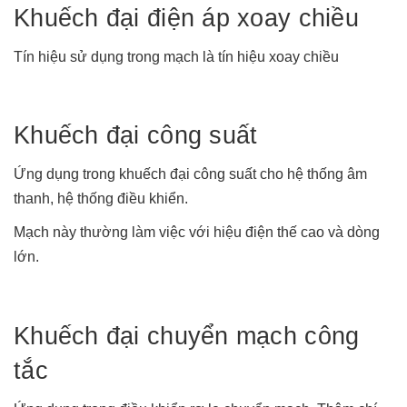
Khuếch đại điện áp xoay chiều
Tín hiệu sử dụng trong mạch là tín hiệu xoay chiều
Khuếch đại công suất
Ứng dụng trong khuếch đại công suất cho hệ thống âm
thanh, hệ thống điều khiển.
Mạch này thường làm việc với hiệu điện thế cao và dòng
lớn.
Khuếch đại chuyển mạch công
tắc