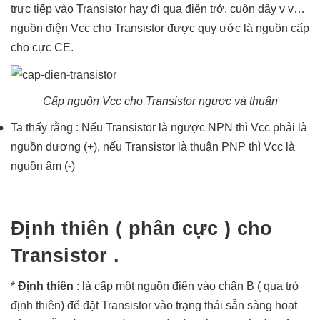
trực tiếp vào Transistor hay đi qua điện trở, cuộn dây v v…
nguồn điện Vcc cho Transistor được quy ước là nguồn cấp
cho cực CE.
Cấp nguồn Vcc cho Transistor ngược và thuận
Ta thấy rằng : Nếu Transistor là ngược NPN thì Vcc phải là
nguồn dương (+), nếu Transistor là thuận PNP thì Vcc là
nguồn âm (-)
Định thiên ( phân cực ) cho
Transistor .
*
Định thiên
: là cấp một nguồn điện vào chân B ( qua trở
định thiên) để đặt Transistor vào trạng thái sẵn sàng hoạt