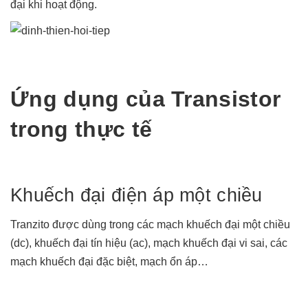
đại khi hoạt động.
Ứng dụng của Transistor
trong thực tế
Khuếch đại điện áp một chiều
Tranzito được dùng trong các mạch khuếch đại một chiều
(dc), khuếch đại tín hiệu (ac), mạch khuếch đại vi sai, các
mạch khuếch đại đặc biệt, mạch ổn áp…