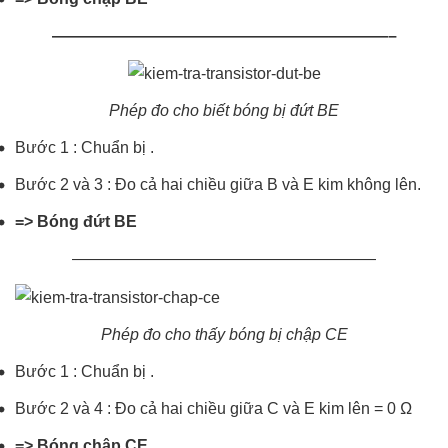
—————————————————————–
Phép đo cho biết bóng bị đứt BE
Bước 1 : Chuẩn bị .
Bước 2 và 3 : Đo cả hai chiều giữa B và E kim không lên.
=> Bóng đứt BE
———————————————————
Phép đo cho thấy bóng bị chập CE
Bước 1 : Chuẩn bị .
Bước 2 và 4 : Đo cả hai chiều giữa C và E kim lên = 0 Ω
=> Bóng chập CE