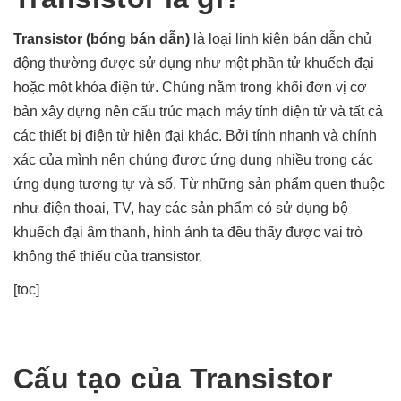
Transistor
(bóng bán dẫn)
là loại linh kiện bán dẫn chủ
động thường được sử dụng như một phần tử khuếch đại
hoặc một khóa điện tử. Chúng nằm trong khối đơn vị cơ
bản xây dựng nên cấu trúc mạch máy tính điện tử và tất cả
các thiết bị điện tử hiện đại khác. Bởi tính nhanh và chính
xác của mình nên chúng được ứng dụng nhiều trong các
ứng dụng tương tự và số. Từ những sản phẩm quen thuộc
như điện thoại, TV, hay các sản phẩm có sử dụng bộ
khuếch đại âm thanh, hình ảnh ta đều thấy được vai trò
không thể thiếu của transistor.
[toc]
Cấu tạo của Transistor